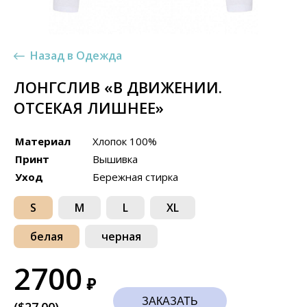
Назад в Одежда
ЛОНГСЛИВ «В ДВИЖЕНИИ.
ОТСЕКАЯ ЛИШНЕЕ»
Материал
Хлопок 100%
Принт
Вышивка
Уход
Бережная стирка
S
M
L
XL
белая
черная
2700
₽
ЗАКАЗАТЬ