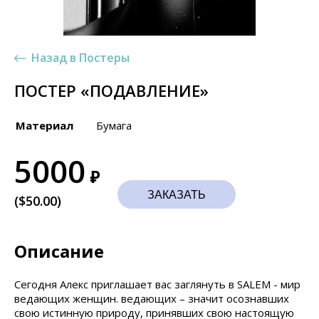
Назад в Постеры
ПОСТЕР «ПОДАВЛЕНИЕ»
Материал
Бумага
5000
₽
ЗАКАЗАТЬ
($50.00)
Описание
Сегодня Алекс приглашает вас заглянуть в SALEM - мир
ведающих женщин. ведающих – значит осознавших
свою истинную природу, принявших свою настоящую